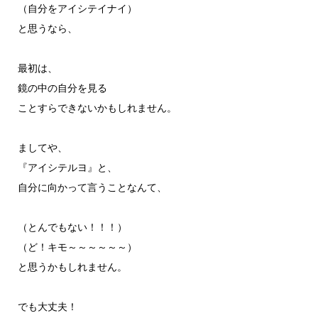
（自分をアイシテイナイ）
と思うなら、
最初は、
鏡の中の自分を見る
ことすらできないかもしれません。
ましてや、
『アイシテルヨ』と、
自分に向かって言うことなんて、
（とんでもない！！！）
（ど！キモ～～～～～～）
と思うかもしれません。
でも大丈夫！