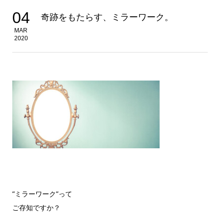
04
奇跡をもたらす、ミラーワーク。
MAR
2020
”ミラーワーク”って
ご存知ですか？