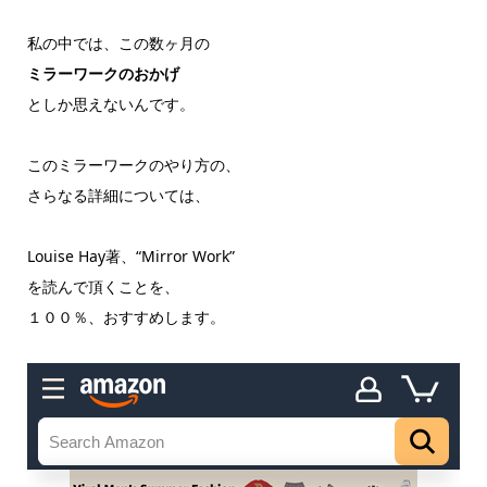
私の中では、この数ヶ月の
ミラーワークのおかげ
としか思えないんです。
このミラーワークのやり方の、
さらなる詳細については、
Louise Hay著、“Mirror Work”
を読んで頂くことを、
１００％、おすすめします。