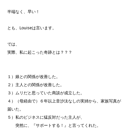
半端なく、早い！
とも、Louiseは言います。
では、
実際、私に起こった奇跡とは？？？
１）娘との関係が改善した。
２）主人との関係が改善した。
３）ムリだと思っていた商談が成立した。
４）（母経由で）６年以上音沙汰なしの実姉から、家族写真が
届いた。
５）私のビジネスに猛反対だった主人が、
突然に、『サポートする！』と言ってくれた。