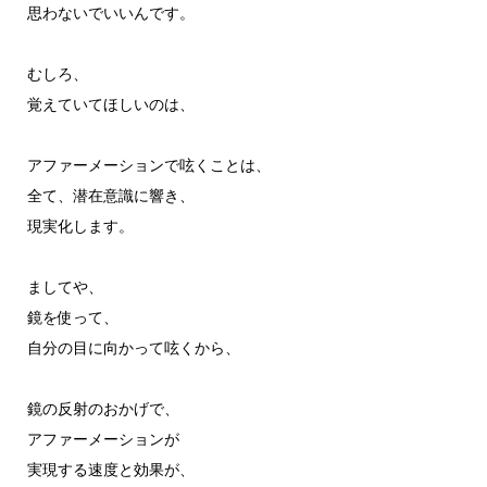
思わないでいいんです。
むしろ、
覚えていてほしいのは、
アファーメーションで呟くことは、
全て、潜在意識に響き、
現実化します。
ましてや、
鏡を使って、
自分の目に向かって呟くから、
鏡の反射のおかげで、
アファーメーションが
実現する速度と効果が、