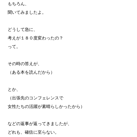
もちろん、
聞いてみましたよ。
どうして急に、
考えが１８０度変わったの？
って。
その時の答えが、
（ある本を読んだから）
とか、
（出張先のコンフェレンスで
女性たちの活躍が素晴らしかったから）
などの返事が返ってきましたが、
どれも、確信に至らない。