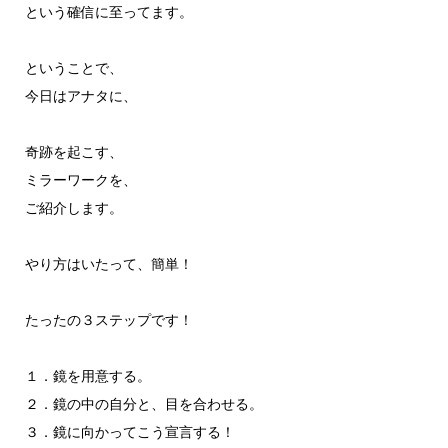
という確信に至ってます。
ということで、
今日はアナタに、
奇跡を起こす、
ミラーワークを、
ご紹介します。
やり方はいたって、簡単！
たったの３ステップです！
１．鏡を用意する。
２．鏡の中の自分と、目を合わせる。
３．鏡に向かってこう宣言する！