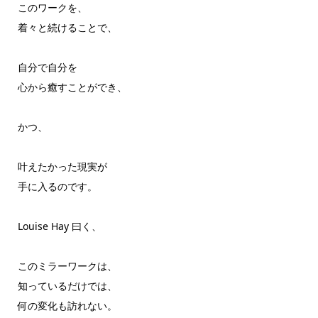
このワークを、
着々と続けることで、
自分で自分を
心から癒すことができ、
かつ、
叶えたかった現実が
手に入るのです。
Louise Hay 曰く、
このミラーワークは、
知っているだけでは、
何の変化も訪れない。