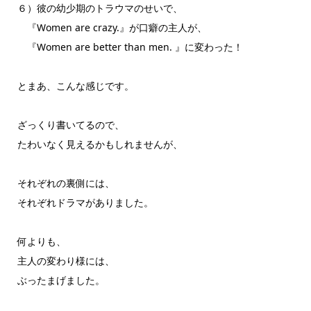
６）彼の幼少期のトラウマのせいで、
『Women are crazy.』が口癖の主人が、
『Women are better than men. 』に変わった！
とまあ、こんな感じです。
ざっくり書いてるので、
たわいなく見えるかもしれませんが、
それぞれの裏側には、
それぞれドラマがありました。
何よりも、
主人の変わり様には、
ぶったまげました。