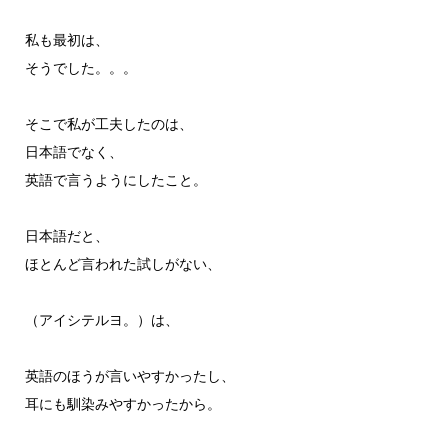
私も最初は、
そうでした。。。
そこで私が工夫したのは、
日本語でなく、
英語で言うようにしたこと。
日本語だと、
ほとんど言われた試しがない、
（アイシテルヨ。）は、
英語のほうが言いやすかったし、
耳にも馴染みやすかったから。