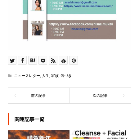
ニュースレター
,
人生
,
家族
,
気づき
関連記事一覧