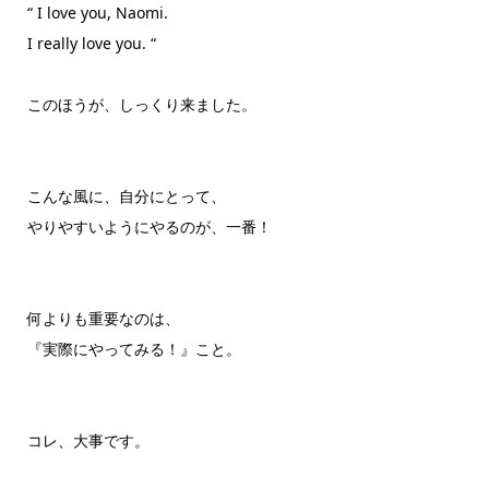
“ I love you, Naomi.
I really love you. “
このほうが、しっくり来ました。
こんな風に、自分にとって、
やりやすいようにやるのが、一番！
何よりも重要なのは、
『実際にやってみる！』こと。
コレ、大事です。