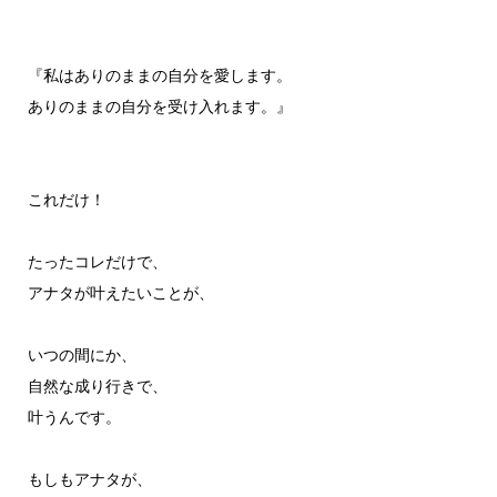
『私はありのままの自分を愛します。
ありのままの自分を受け入れます。』
これだけ！
たったコレだけで、
アナタが叶えたいことが、
いつの間にか、
自然な成り行きで、
叶うんです。
もしもアナタが、