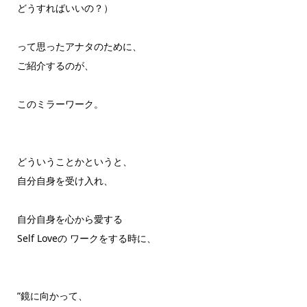
どうすればいいの？）
って思ったアナタのために、
ご紹介するのが、
このミラーワーク。
どういうことかというと、
自分自身を受け入れ、
自分自身を心から愛する
Self Loveの ワークをする時に、
”鏡に向かって、