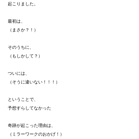
起こりました。
最初は、
（まさか？！）
そのうちに、
（もしかして？）
ついには、
（そうに違いない！！！）
ということで、
予想すらしてなかった
奇跡が起こった理由は、
（ミラーワークのおかげ！）