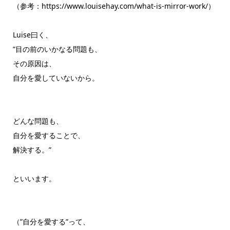
（参考：https://www.louisehay.com/what-is-mirror-work/）
Luise曰く、
”目の前のいかなる問題も、
その原因は、
自分を愛していないから。
どんな問題も、
自分を愛することで、
解決する。”
といいます。
（”自分を愛する”って、