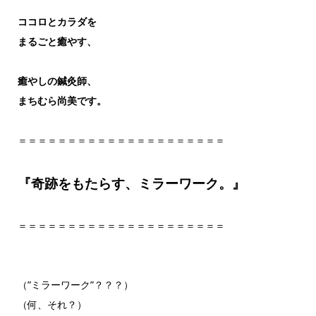
ココロとカラダを
まるごと癒やす、
癒やしの鍼灸師、
まちむら尚美です。
＝＝＝＝＝＝＝＝＝＝＝＝＝＝＝＝＝＝＝＝＝
『奇跡をもたらす、ミラーワーク。』
＝＝＝＝＝＝＝＝＝＝＝＝＝＝＝＝＝＝＝＝＝
（”ミラーワーク”？？？）
（何、それ？）