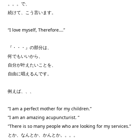
。。。で、
続けて、こう言います。
“I love myself, Therefore….”
『・・・』の部分は、
何でもいいから、
自分が叶えたいことを、
自由に唱えるんです。
例えば、、、
”I am a perfect mother for my children.”
”I am an amazing acupuncturist. ”
”There is so many people who are looking for my services.”
とか、なんとか、かんとか。。。。