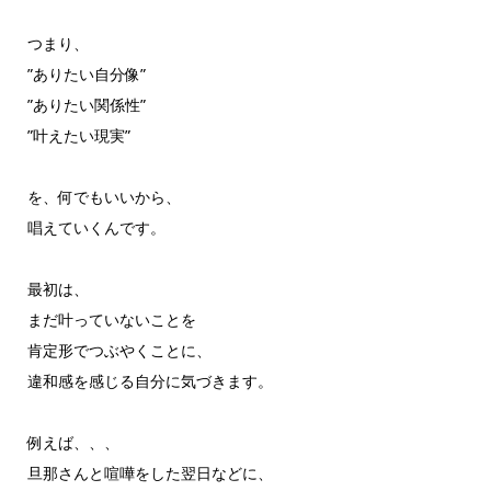
つまり、
”ありたい自分像”
”ありたい関係性”
”叶えたい現実”
を、何でもいいから、
唱えていくんです。
最初は、
まだ叶っていないことを
肯定形でつぶやくことに、
違和感を感じる自分に気づきます。
例えば、、、
旦那さんと喧嘩をした翌日などに、