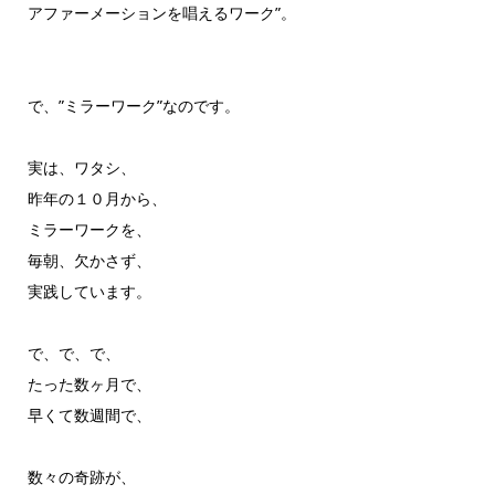
アファーメーションを唱えるワーク”。
で、”ミラーワーク”なのです。
実は、ワタシ、
昨年の１０月から、
ミラーワークを、
毎朝、欠かさず、
実践しています。
で、で、で、
たった数ヶ月で、
早くて数週間で、
数々の奇跡が、