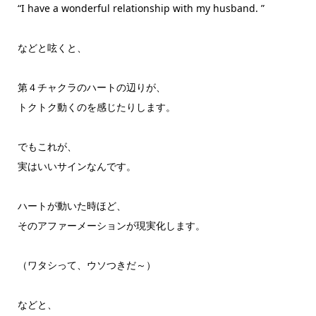
“I have a wonderful relationship with my husband. ”
などと呟くと、
第４チャクラのハートの辺りが、
トクトク動くのを感じたりします。
でもこれが、
実はいいサインなんです。
ハートが動いた時ほど、
そのアファーメーションが現実化します。
（ワタシって、ウソつきだ～）
などと、