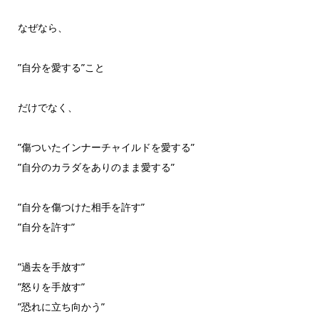
なぜなら、
”自分を愛する”こと
だけでなく、
”傷ついたインナーチャイルドを愛する”
”自分のカラダをありのまま愛する”
”自分を傷つけた相手を許す”
”自分を許す”
”過去を手放す”
”怒りを手放す”
”恐れに立ち向かう”