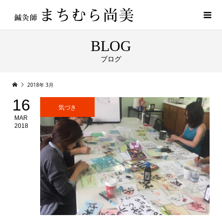
BLOG
ブログ
2018年 3月
16
気づき
MAR
2018