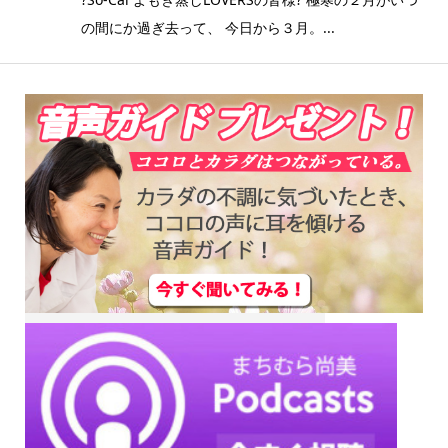
の間にか過ぎ去って、 今日から３月。...