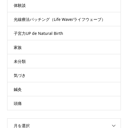
体験談
光線療法パッチング（Life Wave/ライフウェーブ）
子宮力UP de Natural Birth
家族
未分類
気づき
鍼灸
頭痛
月を選択