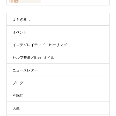
よもぎ蒸し
イベント
インテグレイティド・ヒーリング
セルフ整形／Bisei オイル
ニュースレター
ブログ
不眠症
人生