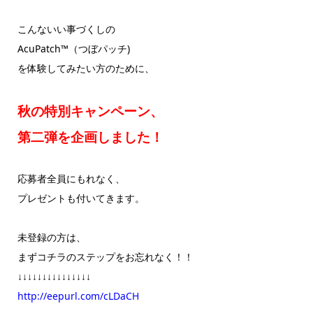
こんないい事づくしの
AcuPatch™（つぼパッチ)
を体験してみたい方のために、
秋の特別キャンペーン、
第二弾を企画しました！
応募者全員にもれなく、
プレゼントも付いてきます。
未登録の方は、
まずコチラのステップをお忘れなく！！
↓↓↓↓↓↓↓↓↓↓↓↓↓↓↓
http://eepurl.com/cLDaCH