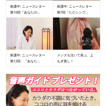
保護中: ニュースレター
保護中: ニュースレター
第10回『あなたの...
第7回『ただシンプ...
保護中: ニュースレター
メンズも泣いて喜ぶ、よ
第12回 『あなた...
もぎ蒸し！