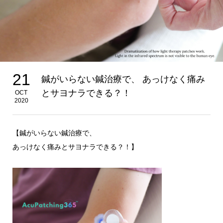
21
鍼がいらない鍼治療で、 あっけなく痛み
とサヨナラできる？！
OCT
2020
【鍼がいらない鍼治療で、
あっけなく痛みとサヨナラできる？！】