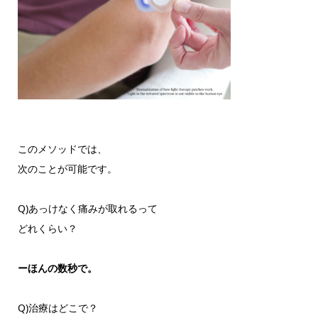
このメソッドでは、
次のことが可能です。
Q)あっけなく痛みが取れるって
どれくらい？
ーほんの数秒で。
Q)治療はどこで？