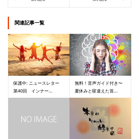
関連記事一覧
保護中: ニュースレター
無料！音声ガイド付き〜
第40回 インナー...
夏休みと寝違えた首...