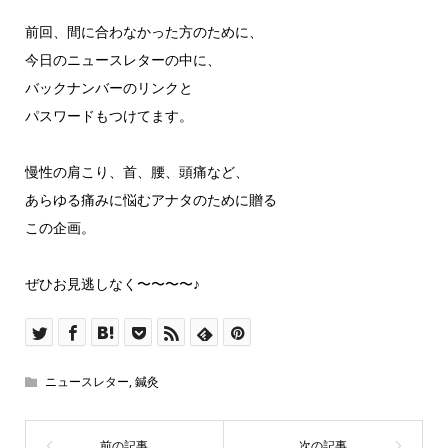
前回、間に合わなかった方のために、
今日のニュースレターの中に、
バックナンバーのリンクと
パスワードもつけてます。
慢性の肩こり、首、腰、頭痛など、
あらゆる痛みに悩むアナタのために贈る
この企画。
ぜひお見逃しなく〜〜〜〜♪
ニュースレター
,
鍼灸