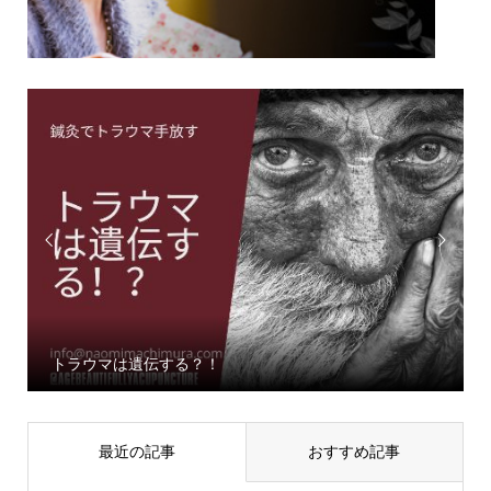


トラウマは遺伝する？！
最近の記事
おすすめ記事