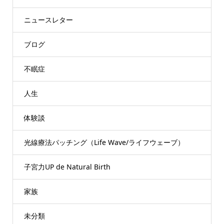
ニュースレター
ブログ
不眠症
人生
体験談
光線療法パッチング（Life Wave/ライフウェーブ）
子宮力UP de Natural Birth
家族
未分類