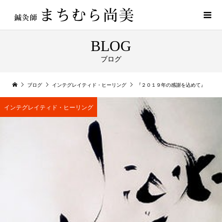
BLOG
ブログ
ブログ
インテグレイティド・ヒーリング
『２０１９年の感謝を込めて』
インテグレイティド・ヒーリング