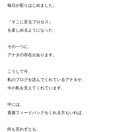
毎日が彩りはじめました。
『そこに至るプロセス』
を楽しめるようになった
その一つに、
アナタの存在があります。
こうして今、
私のブログを読んでくれているアナタが、
今の私を支えてくれています。
中には、
直接フィードバックをくれる方もいれば、
何も言わずとも、