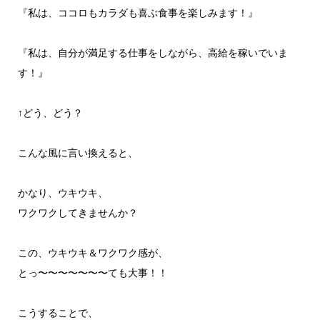
『私は、ココロもカラダも喜ぶ食事を楽しみます！』
『私は、自分が満足する仕事をしながら、高給を稼いでいま
す！』
↑どう、どう？
こんな風に言い換えると、
かなり、ウキウキ、
ワクワクしてきませんか？
この、ウキウキ＆ワクワク感が、
とっ〜〜〜〜〜〜〜ても大事！！
こうすることで、