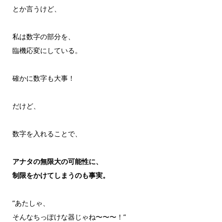
とか言うけど、
私は数字の部分を、
臨機応変にしている。
確かに数字も大事！
だけど、
数字を入れることで、
アナタの無限大の可能性に、
制限をかけてしまうのも事実。
”あたしゃ、
そんなちっぽけな器じゃね〜〜〜！”