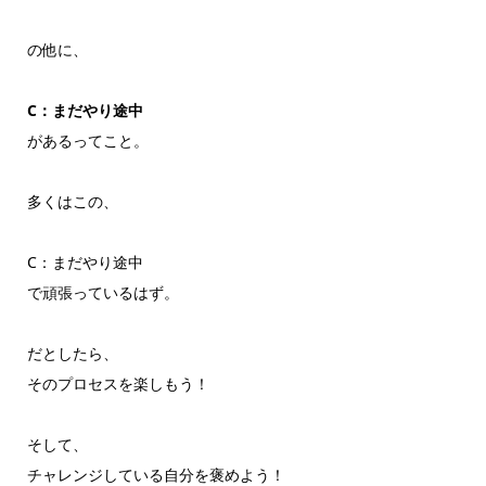
の他に、
C：まだやり途中
があるってこと。
多くはこの、
C：まだやり途中
で頑張っているはず。
だとしたら、
そのプロセスを楽しもう！
そして、
チャレンジしている自分を褒めよう！