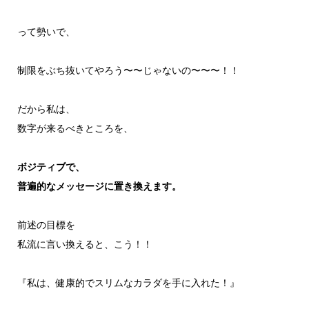
って勢いで、
制限をぶち抜いてやろう〜〜じゃないの〜〜〜！！
だから私は、
数字が来るべきところを、
ボジティブで、
普遍的なメッセージに置き換えます。
前述の目標を
私流に言い換えると、こう！！
『私は、健康的でスリムなカラダを手に入れた！』