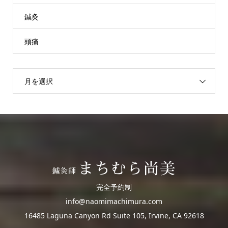
鍼灸
頭痛
月を選択
完全予約制
info@naomimachimura.com
16485 Laguna Canyon Rd Suite 105, Irvine, CA 92618