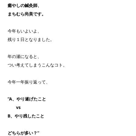
癒やしの鍼灸師、
まちむら尚美です。
今年もいよいよ、
残り１日となりました。
年の瀬になると、
つい考えてしまうこんなコト。
今年一年振り返って、
”A、やり遂げたこと
vs
B、やり残したこと
どちらが多い？”