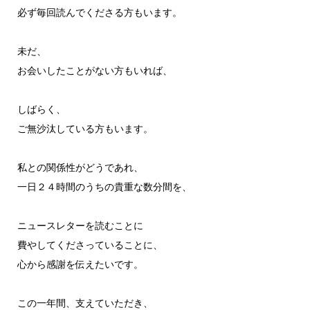
必ず毎回読んでくださる方もいます。
未だ、
お会いしたことがない方もいれば、
しばらく、
ご無沙汰している方もいます。
私との関係性がどうであれ、
一日２４時間のうちの貴重な数分間を、
ニュースレターを読むことに
費やしてくださっていることに、
心から感謝を伝えたいです。
この一年間、支えていただき、