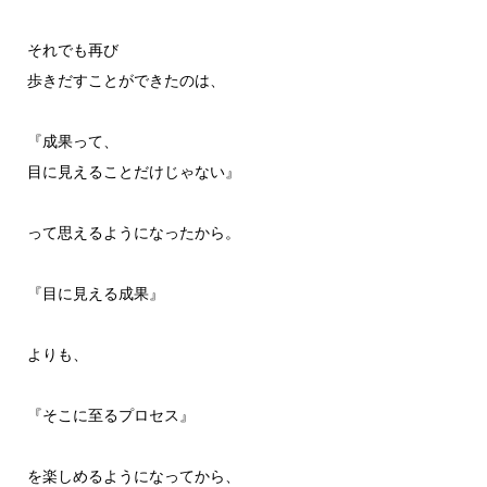
それでも再び
歩きだすことができたのは、
『成果って、
目に見えることだけじゃない』
って思えるようになったから。
『目に見える成果』
よりも、
『そこに至るプロセス』
を楽しめるようになってから、