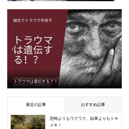


春の訪れとともに、よもぎ蒸しでリラックス
最近の記事
おすすめ記事
恐怖よりもワクワク、結果よりもトキ
メキ！