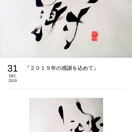
31
『２０１９年の感謝を込めて』
DEC
2019