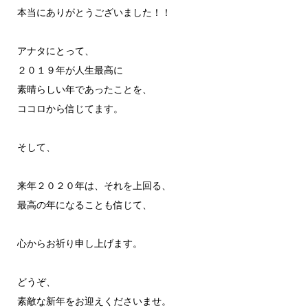
本当にありがとうございました！！
アナタにとって、
２０１９年が人生最高に
素晴らしい年であったことを、
ココロから信じてます。
そして、
来年２０２０年は、それを上回る、
最高の年になることも信じて、
心からお祈り申し上げます。
どうぞ、
素敵な新年をお迎えくださいませ。