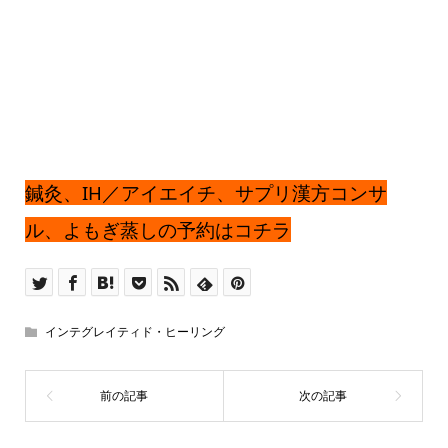
鍼灸、IH／アイエイチ、サプリ漢方コンサ
ル、
よもぎ蒸しの予約はコチラ
インテグレイティド・ヒーリング