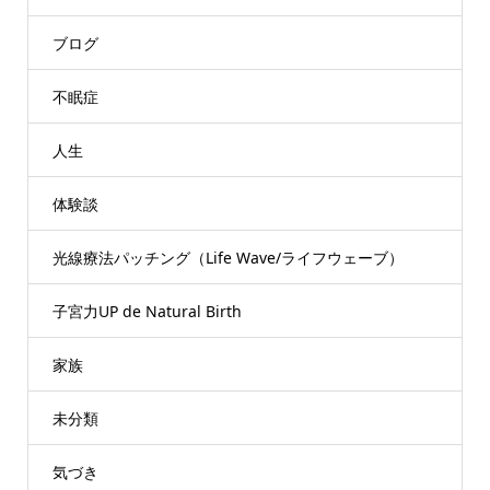
ブログ
不眠症
人生
体験談
光線療法パッチング（Life Wave/ライフウェーブ）
子宮力UP de Natural Birth
家族
未分類
気づき