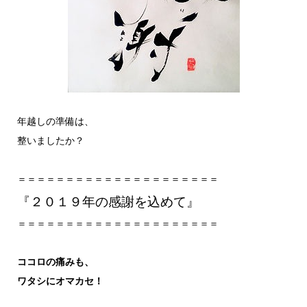
年越しの準備は、
整いましたか？
＝＝＝＝＝＝＝＝＝＝＝＝＝＝＝＝＝＝＝＝＝
『２０１９年の感謝を込めて』
＝＝＝＝＝＝＝＝＝＝＝＝＝＝＝＝＝＝＝＝＝
ココロの痛みも、
ワタシにオマカセ！