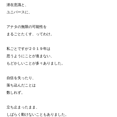
潜在意識と、
ユニバースに、
アナタの無限の可能性を
まるごとたくす、ってわけ。
私ごとですが２０１９年は
思うようにことが進まない、
もどかしいことが多々ありました。
自信を失ったり、
落ち込んだことは
数しれず。
立ち止まったまま、
しばらく動けないこともありました。